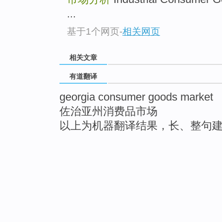
...
基于1个网页
-
相关网页
相关文章
有道翻译
georgia consumer goods market
佐治亚州消费品市场
以上为机器翻译结果，长、整句