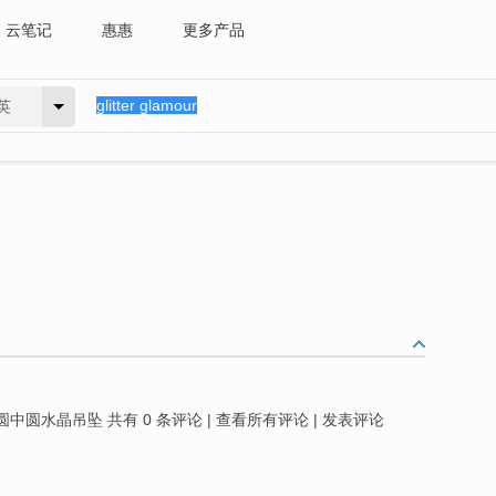
云笔记
惠惠
更多产品
英
: 圆中圆水晶吊坠 共有 0 条评论 | 查看所有评论 | 发表评论