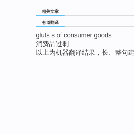
相关文章
有道翻译
gluts s of consumer goods
消费品过剩
以上为机器翻译结果，长、整句