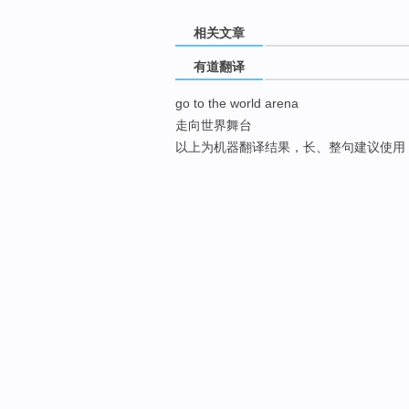
相关文章
有道翻译
go to the world arena
走向世界舞台
以上为机器翻译结果，长、整句建议使用