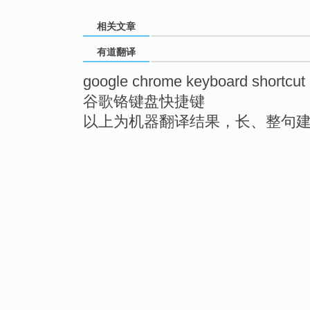
相关文章
有道翻译
google chrome keyboard shortcut
谷歌铬键盘快捷键
以上为机器翻译结果，长、整句