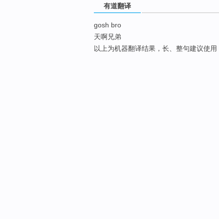
有道翻译
gosh bro
天啊兄弟
以上为机器翻译结果，长、整句建议使用