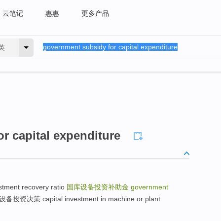
云笔记
惠惠
更多产品
英
r capital expenditure
ment recovery ratio
国库设备投资补助金
government
资决策 capital investment in machine or plant