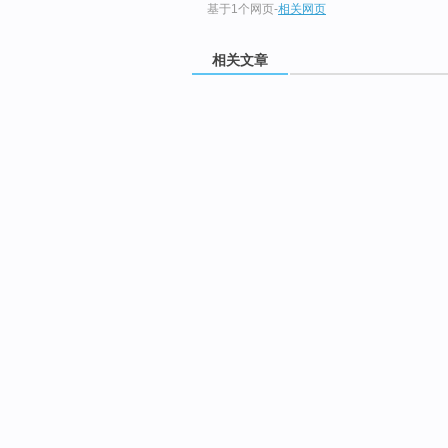
基于1个网页
-
相关网页
相关文章