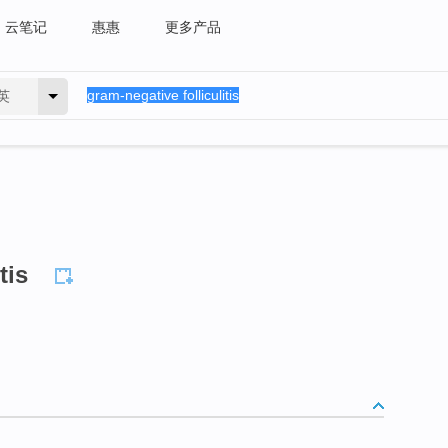
云笔记
惠惠
更多产品
英
tis