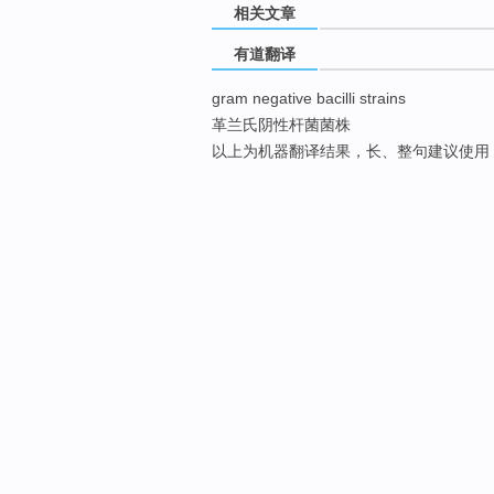
相关文章
有道翻译
gram negative bacilli strains
革兰氏阴性杆菌菌株
以上为机器翻译结果，长、整句建议使用