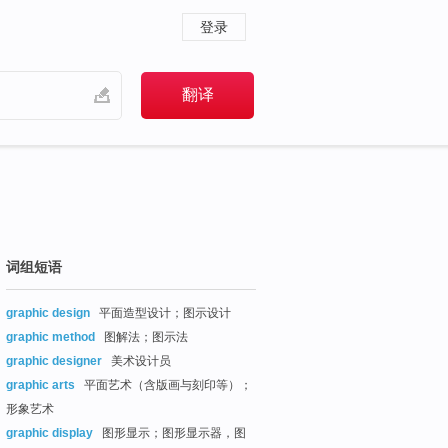
登录
词组短语
graphic design
平面造型设计；图示设计
graphic method
图解法；图示法
graphic designer
美术设计员
graphic arts
平面艺术（含版画与刻印等）；
形象艺术
graphic display
图形显示；图形显示器，图