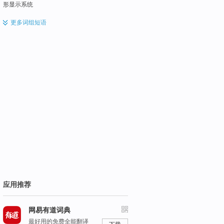
形显示系统
更多
词组短语
应用推荐