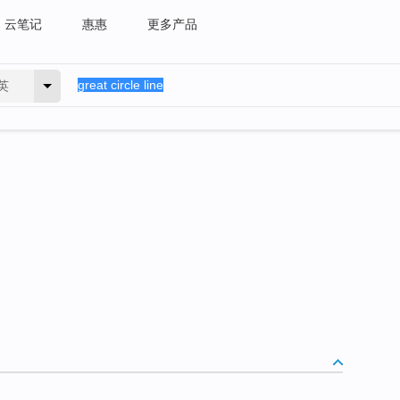
云笔记
惠惠
更多产品
英