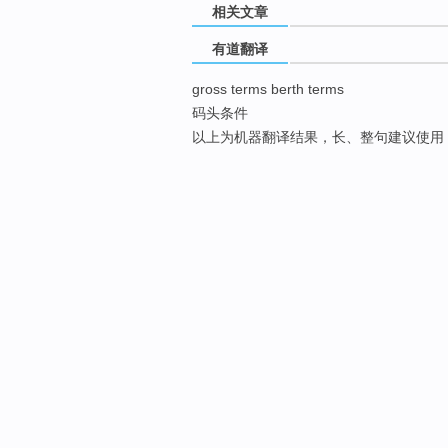
相关文章
有道翻译
gross terms berth terms
码头条件
以上为机器翻译结果，长、整句建议使用