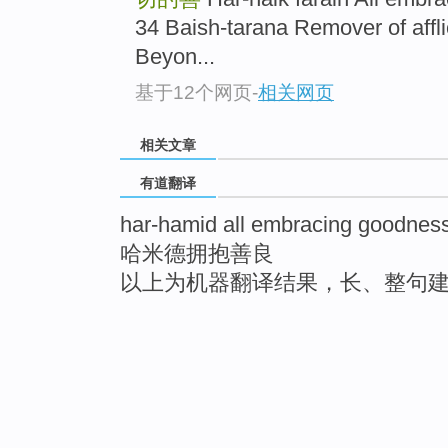
34 Baish-tarana Remover of a
Beyon...
基于12个网页
-
相关网页
相关文章
有道翻译
har-hamid all embracing goodnes
哈米德拥抱善良
以上为机器翻译结果，长、整句