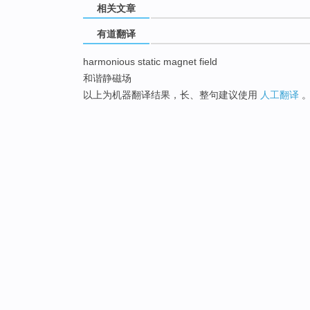
相关文章
有道翻译
harmonious static magnet field
和谐静磁场
以上为机器翻译结果，长、整句建议使用
人工翻译