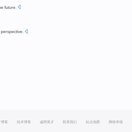
he
future
.
perspective
.
方博客
技术博客
诚聘英才
联系我们
站点地图
网络举报