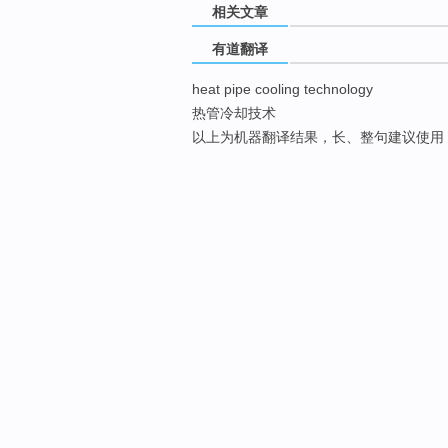
相关文章
有道翻译
heat pipe cooling technology
热管冷却技术
以上为机器翻译结果，长、整句建议使用