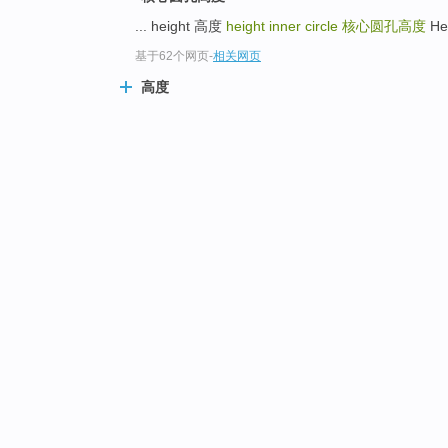
... height 高度
height inner circle
核心圆孔高度
He
基于62个网页
-
相关网页
高度