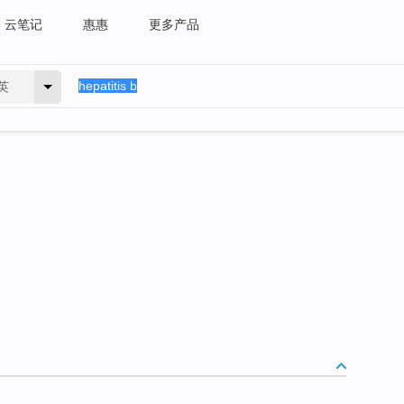
云笔记
惠惠
更多产品
英