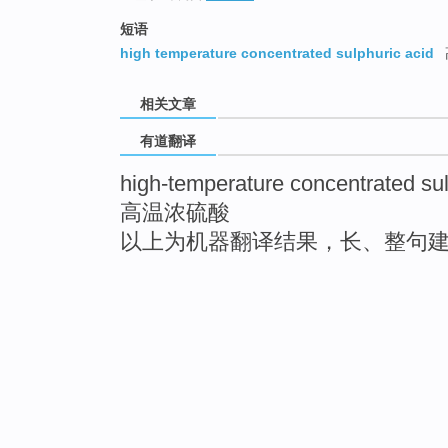
短语
high temperature concentrated sulphuric acid
相关文章
有道翻译
high-temperature concentrated sul
高温浓硫酸
以上为机器翻译结果，长、整句