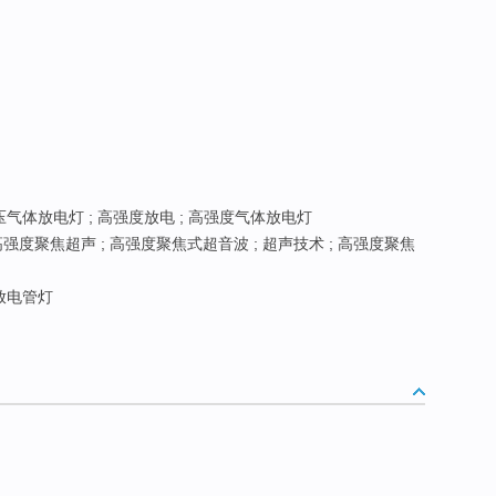
压气体放电灯 ; 高强度放电 ; 高强度气体放电灯
强度聚焦超声 ; 高强度聚焦式超音波 ; 超声技术 ; 高强度聚焦
放电管灯