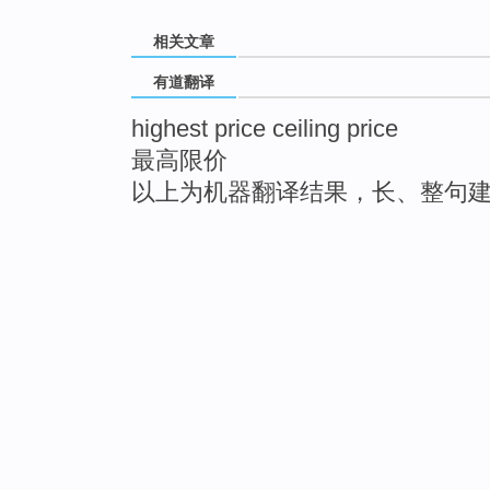
相关文章
有道翻译
highest price ceiling price
最高限价
以上为机器翻译结果，长、整句