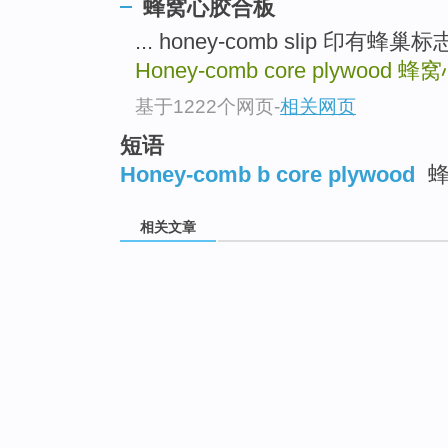
蜂窝心胶合板
... honey-comb slip 印有蜂
Honey-comb core plywood
蜂窝
基于1222个网页
-
相关网页
短语
Honey-comb b core plywood
蜂
相关文章