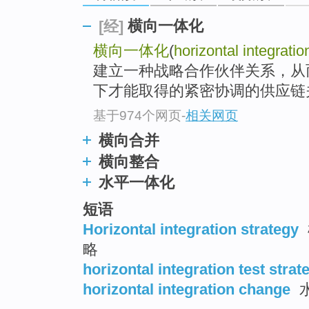
横向一体化
[经]
横向一体化
(
horizontal integratio
建立一种战略合作伙伴关系，从
下才能取得的紧密协调的供应链关
基于974个网页
-
相关网页
横向合并
横向整合
水平一体化
短语
Horizontal integration strategy
略
horizontal integration test strat
horizontal integration change