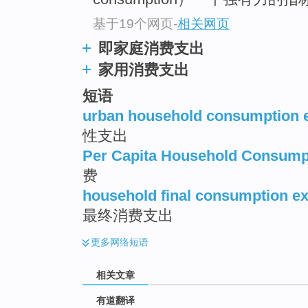
top
基于19个网页
-
相关网页
即家庭消费支出
家用消费支出
短语
urban household consumption 
性支出
Per Capita Household Consump
费
household final consumption e
最终消费支出
更多
网络短语
相关文章
有道翻译