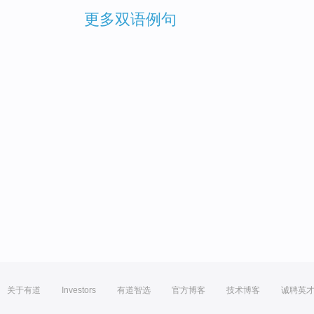
更多双语例句
关于有道
Investors
有道智选
官方博客
技术博客
诚聘英