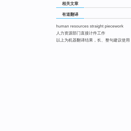
相关文章
有道翻译
human resources straight piecework
人力资源部门直接计件工作
以上为机器翻译结果，长、整句建议使用