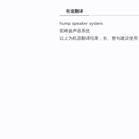
有道翻译
hump speaker system
驼峰扬声器系统
以上为机器翻译结果，长、整句建议使用