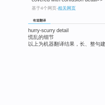
基于4个网页
-
相关网页
有道翻译
hurry-scurry detail
慌乱的细节
以上为机器翻译结果，长、整句