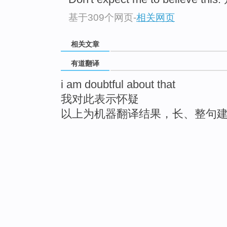
基于309个网页
-
相关网页
相关文章
有道翻译
i am doubtful about that
我对此表示怀疑
以上为机器翻译结果，长、整句