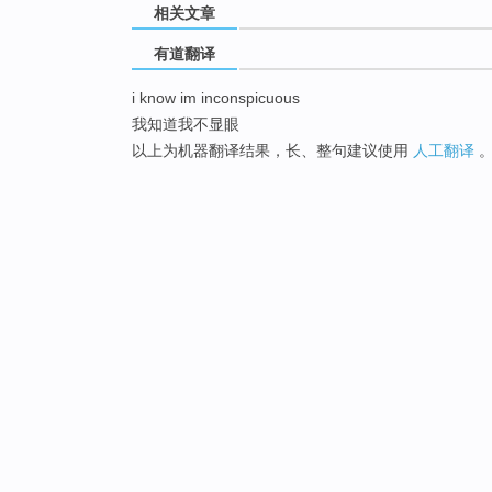
相关文章
有道翻译
i know im inconspicuous
我知道我不显眼
以上为机器翻译结果，长、整句建议使用
人工翻译