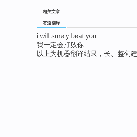
相关文章
有道翻译
i will surely beat you
我一定会打败你
以上为机器翻译结果，长、整句