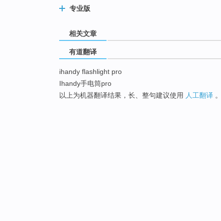
专业版
相关文章
有道翻译
ihandy flashlight pro
Ihandy手电筒pro
以上为机器翻译结果，长、整句建议使用
人工翻译