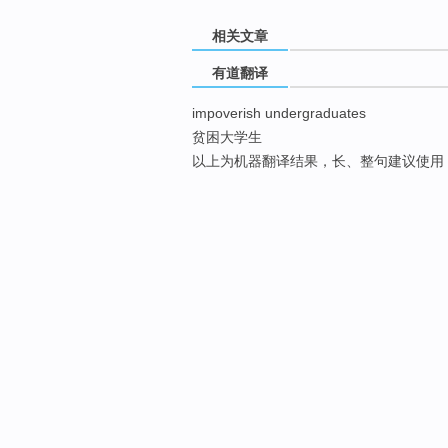
相关文章
有道翻译
impoverish undergraduates
贫困大学生
以上为机器翻译结果，长、整句建议使用