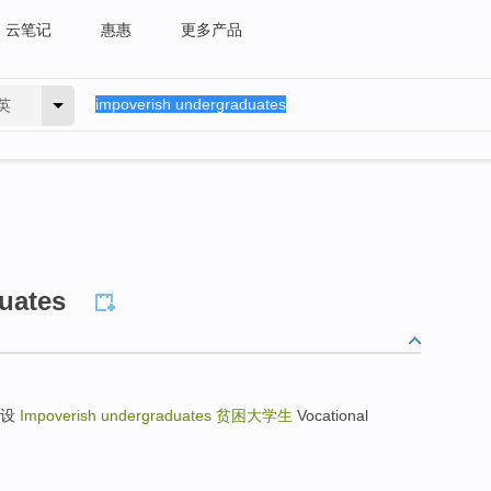
云笔记
惠惠
更多产品
英
uates
校开设
Impoverish undergraduates
贫困大学生
Vocational