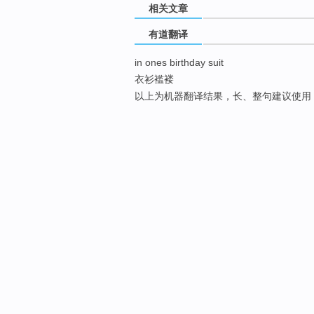
相关文章
有道翻译
in ones birthday suit
衣衫褴褛
以上为机器翻译结果，长、整句建议使用