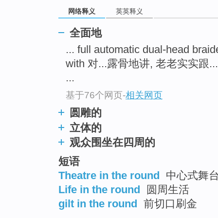
top
网络释义
英英释义
全面地
... full automatic dual-head
with 对...露骨地讲, 老老实实跟..
...
基于76个网页
-
相关网页
圆雕的
立体的
观众围坐在四周的
短语
Theatre in the round
中心式舞
Life in the round
圆周生活
gilt in the round
前切口刷金