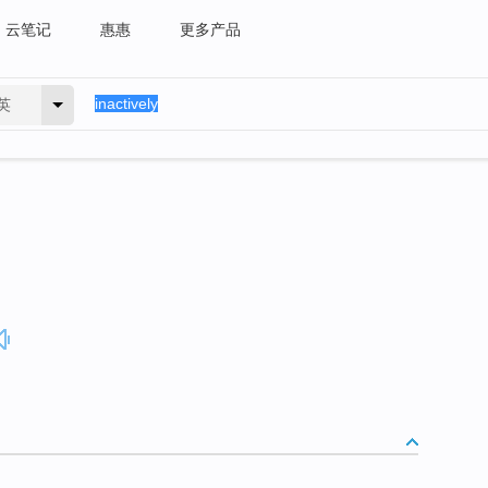
云笔记
惠惠
更多产品
英