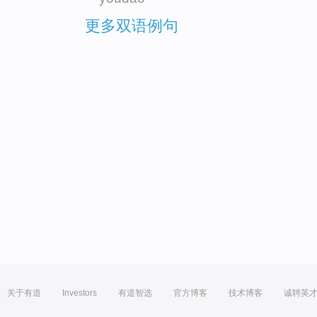
更多双语例句
关于有道
Investors
有道智选
官方博客
技术博客
诚聘英