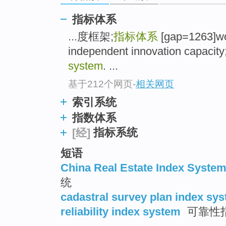
指标体系
...度框架;
指标体系
[gap=1263]wor
independent innovation capacit
system
. ...
基于212个网页
-
相关网页
索引系统
指数体系
指标系统
[经]
短语
China Real Estate Index Syste
统
cadastral survey plan index sy
reliability index system
可靠性