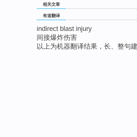
相关文章
有道翻译
indirect blast injury
间接爆炸伤害
以上为机器翻译结果，长、整句