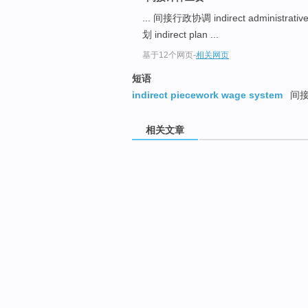
... 间接行政协调 indirect administrative
划 indirect plan ...
基于12个网页
-
相关网页
短语
indirect piecework wage system
间接
相关文章