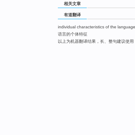
相关文章
有道翻译
individual characteristics of the languag
语言的个体特征
以上为机器翻译结果，长、整句建议使用