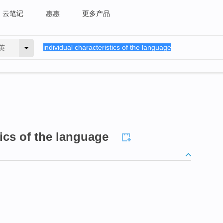
云笔记
惠惠
更多产品
英
tics of the language