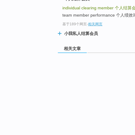
individual clearing member
个人结算
team member performance 
基于189个网页
-
相关网页
小我私人结算会员
相关文章