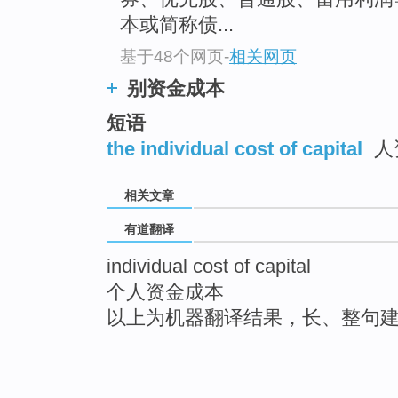
本或简称债...
基于48个网页
-
相关网页
别资金成本
短语
the individual cost of capital
人
相关文章
有道翻译
individual cost of capital
个人资金成本
以上为机器翻译结果，长、整句