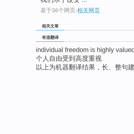
基于36个网页
-
相关网页
相关文章
有道翻译
individual freedom is highly value
个人自由受到高度重视
以上为机器翻译结果，长、整句