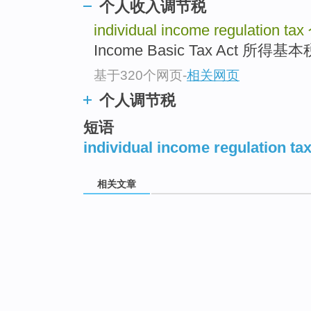
个人收入调节税
individual income regulation tax
Income Basic Tax Act 所得基
基于320个网页
-
相关网页
个人调节税
短语
individual income regulation tax
相关文章