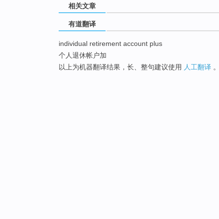
相关文章
有道翻译
individual retirement account plus
个人退休帐户加
以上为机器翻译结果，长、整句建议使用
人工翻译