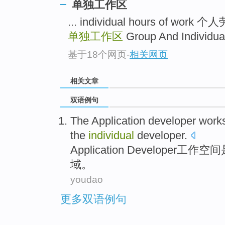
单独工作区
... individual hours of wor
单独工作区
Group And Indivi
基于18个网页
-
相关网页
相关文章
双语例句
The
Application
developer
work
the
individual
developer
.
Application
Developer
工作空间
域
。
youdao
更多双语例句