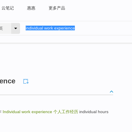
云笔记
惠惠
更多产品
英
ience
工作
Individual work experience
个人工作经历
individual hours