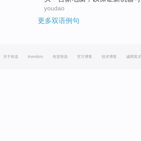
youdao
更多双语例句
关于有道
Investors
有道智选
官方博客
技术博客
诚聘英