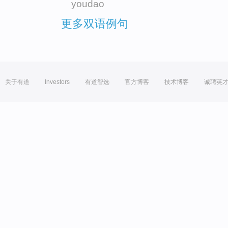
youdao
更多双语例句
关于有道
Investors
有道智选
官方博客
技术博客
诚聘英